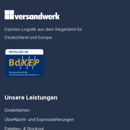
Express-Logistik aus dem Siegerland für
Deutschland und Europa.
Unsere Leistungen
Direktfahrten
ÜberNacht- und Expresslieferungen
Paletten- & Stückgut