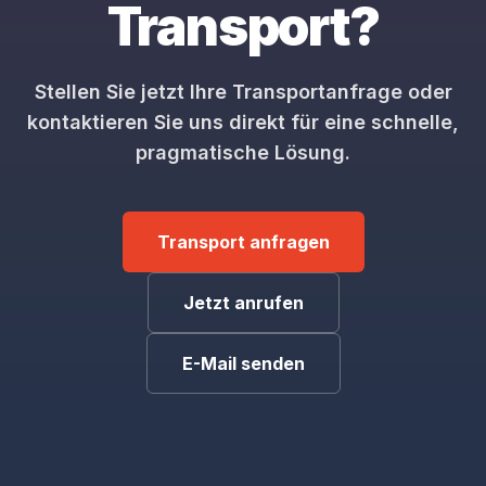
Transport?
Stellen Sie jetzt Ihre Transportanfrage oder
kontaktieren Sie uns direkt für eine schnelle,
pragmatische Lösung.
Transport anfragen
Jetzt anrufen
E-Mail senden