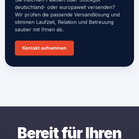
deutschland- oder europaweit versenden?
Wir prüfen die passende Versandlösung und
stimmen Laufzeit, Relation und Betreuung
sauber mit Ihnen ab.
Kontakt aufnehmen
Bereit für Ihren