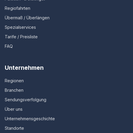
Regiofahrten
Übermaß / Überlängen
Spezialservices
Tarife / Preisliste
FAQ
Unternehmen
Regionen
Branchen
Sendungsverfolgung
Über uns
Unternehmensgeschichte
Standorte