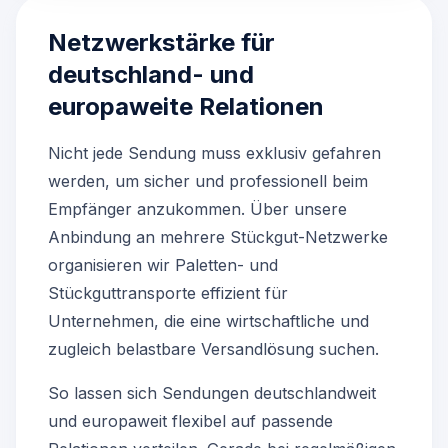
Netzwerkstärke für
deutschland- und
europaweite Relationen
Nicht jede Sendung muss exklusiv gefahren
werden, um sicher und professionell beim
Empfänger anzukommen. Über unsere
Anbindung an mehrere Stückgut-Netzwerke
organisieren wir Paletten- und
Stückguttransporte effizient für
Unternehmen, die eine wirtschaftliche und
zugleich belastbare Versandlösung suchen.
So lassen sich Sendungen deutschlandweit
und europaweit flexibel auf passende