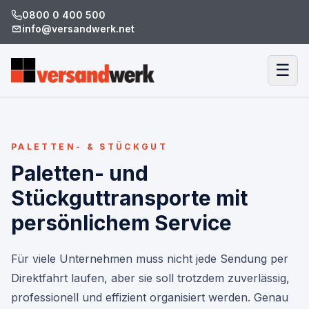
0800 0 400 500
info@versandwerk.net
☰
PALETTEN- & STÜCKGUT
Paletten- und
Stückguttransporte mit
persönlichem Service
Für viele Unternehmen muss nicht jede Sendung per
Direktfahrt laufen, aber sie soll trotzdem zuverlässig,
professionell und effizient organisiert werden. Genau