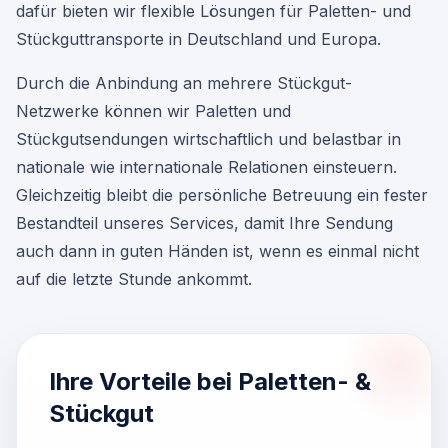
dafür bieten wir flexible Lösungen für Paletten- und
Stückguttransporte in Deutschland und Europa.
Durch die Anbindung an mehrere Stückgut-
Netzwerke können wir Paletten und
Stückgutsendungen wirtschaftlich und belastbar in
nationale wie internationale Relationen einsteuern.
Gleichzeitig bleibt die persönliche Betreuung ein fester
Bestandteil unseres Services, damit Ihre Sendung
auch dann in guten Händen ist, wenn es einmal nicht
auf die letzte Stunde ankommt.
Ihre Vorteile bei Paletten- &
Stückgut