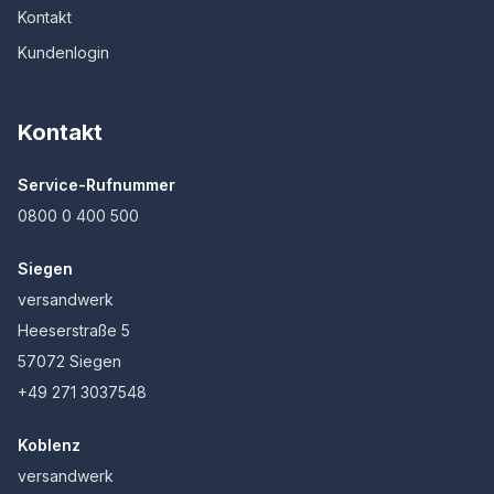
Kontakt
Kundenlogin
Kontakt
Service-Rufnummer
0800 0 400 500
Siegen
versandwerk
Heeserstraße 5
57072 Siegen
+49 271 3037548
Koblenz
versandwerk