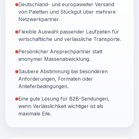
Deutschland- und europaweiter Versand
von Paletten und Stückgut über mehrere
Netzwerkpartner.
Flexible Auswahl passender Laufzeiten für
wirtschaftliche und verlässliche Transporte.
Persönlicher Ansprechpartner statt
anonymer Massenabwicklung.
Saubere Abstimmung bei besonderen
Anforderungen, Formaten oder
Anlieferbedingungen.
Eine gute Lösung für B2B-Sendungen,
wenn Verlässlichkeit wichtiger ist als
maximale Eile.