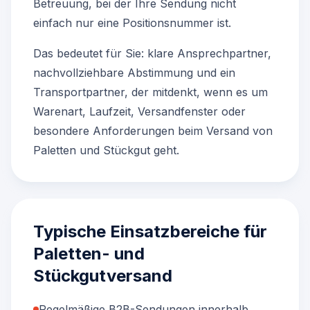
Betreuung, bei der Ihre Sendung nicht
einfach nur eine Positionsnummer ist.
Das bedeutet für Sie: klare Ansprechpartner,
nachvollziehbare Abstimmung und ein
Transportpartner, der mitdenkt, wenn es um
Warenart, Laufzeit, Versandfenster oder
besondere Anforderungen beim Versand von
Paletten und Stückgut geht.
Typische Einsatzbereiche für
Paletten- und
Stückgutversand
Regelmäßige B2B-Sendungen innerhalb