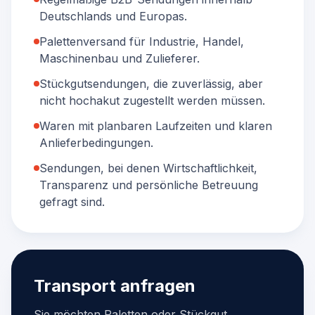
Deutschlands und Europas.
Palettenversand für Industrie, Handel,
Maschinenbau und Zulieferer.
Stückgutsendungen, die zuverlässig, aber
nicht hochakut zugestellt werden müssen.
Waren mit planbaren Laufzeiten und klaren
Anlieferbedingungen.
Sendungen, bei denen Wirtschaftlichkeit,
Transparenz und persönliche Betreuung
gefragt sind.
Transport anfragen
Sie möchten Paletten oder Stückgut