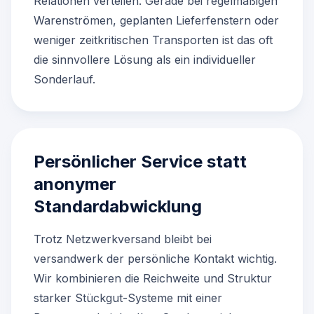
Relationen verteilen. Gerade bei regelmäßigen
Warenströmen, geplanten Lieferfenstern oder
weniger zeitkritischen Transporten ist das oft
die sinnvollere Lösung als ein individueller
Sonderlauf.
Persönlicher Service statt
anonymer
Standardabwicklung
Trotz Netzwerkversand bleibt bei
versandwerk der persönliche Kontakt wichtig.
Wir kombinieren die Reichweite und Struktur
starker Stückgut-Systeme mit einer