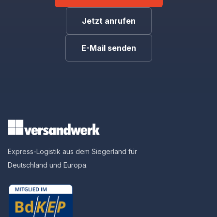
Jetzt anrufen
E-Mail senden
Express-Logistik aus dem Siegerland für
Deutschland und Europa.