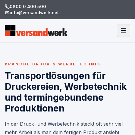
0800 0 400 500
info@versandwerk.net
☰
BRANCHE DRUCK & WERBETECHNIK
Transportlösungen für
Druckereien, Werbetechnik
und termingebundene
Produktionen
In der Druck- und Werbetechnik steckt oft sehr viel
mehr Arbeit als man dem fertigen Produkt ansieht.