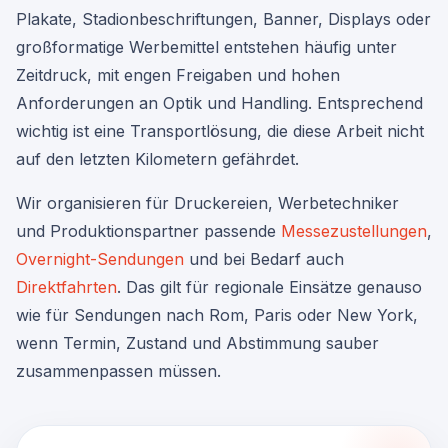
Plakate, Stadionbeschriftungen, Banner, Displays oder
großformatige Werbemittel entstehen häufig unter
Zeitdruck, mit engen Freigaben und hohen
Anforderungen an Optik und Handling. Entsprechend
wichtig ist eine Transportlösung, die diese Arbeit nicht
auf den letzten Kilometern gefährdet.
Wir organisieren für Druckereien, Werbetechniker
und Produktionspartner passende
Messezustellungen
,
Overnight-Sendungen
und bei Bedarf auch
Direktfahrten
. Das gilt für regionale Einsätze genauso
wie für Sendungen nach Rom, Paris oder New York,
wenn Termin, Zustand und Abstimmung sauber
zusammenpassen müssen.