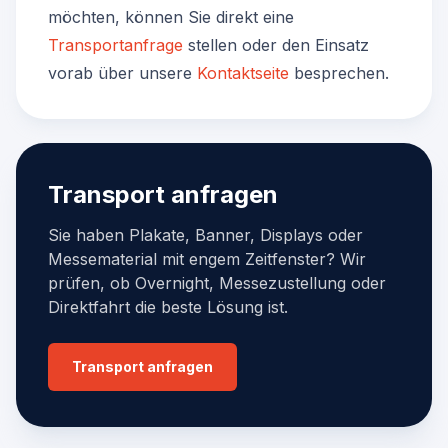
möchten, können Sie direkt eine
Transportanfrage
stellen oder den Einsatz
vorab über unsere
Kontaktseite
besprechen.
Transport anfragen
Sie haben Plakate, Banner, Displays oder
Messematerial mit engem Zeitfenster? Wir
prüfen, ob Overnight, Messezustellung oder
Direktfahrt die beste Lösung ist.
Transport anfragen