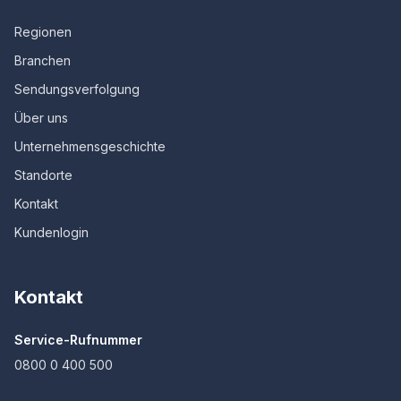
Regionen
Branchen
Sendungsverfolgung
Über uns
Unternehmensgeschichte
Standorte
Kontakt
Kundenlogin
Kontakt
Service-Rufnummer
0800 0 400 500