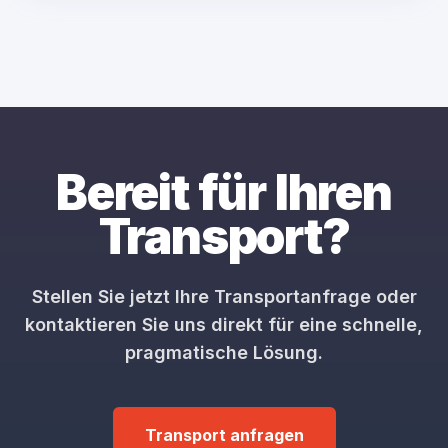
Bereit für Ihren
Transport?
Stellen Sie jetzt Ihre Transportanfrage oder
kontaktieren Sie uns direkt für eine schnelle,
pragmatische Lösung.
Transport anfragen