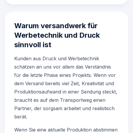
Warum versandwerk für
Werbetechnik und Druck
sinnvoll ist
Kunden aus Druck und Werbetechnik
schätzen an uns vor allem das Verständnis
für die letzte Phase eines Projekts. Wenn vor
dem Versand bereits viel Zeit, Kreativität und
Produktionsaufwand in einer Sendung steckt,
braucht es auf dem Transportweg einen
Partner, der sorgsam arbeitet und realistisch
berät.
Wenn Sie eine aktuelle Produktion abstimmen