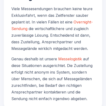
Viele Messesendungen brauchen keine teure
Exklusivfahrt, wenn das Zeitfenster sauber
geplant ist. In vielen Fällen ist eine
Overnight-
Sendung
die wirtschaftlichere und zugleich
zuverlässige Lösung. Entscheidend ist dann,
dass Zustellung, Ansprechpartner und
Messegelände wirklich mitgedacht werden.
Genau deshalb ist unsere
Messelogistik
auf
diese Situationen ausgerichtet. Die Zustellung
erfolgt nicht anonym ins System, sondern
über Menschen, die sich auf Messegeländen
zurechtfinden, bei Bedarf den richtigen
Ansprechpartner kontaktieren und die
Sendung nicht einfach irgendwo abgeben.