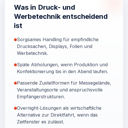
Was in Druck- und
Werbetechnik entscheidend
ist
Sorgsames Handling für empfindliche
Drucksachen, Displays, Folien und
Werbetechnik.
Späte Abholungen, wenn Produktion und
Konfektionierung bis in den Abend laufen.
Passende Zustellformen für Messegelände,
Veranstaltungsorte und anspruchsvolle
Empfängerstrukturen.
Overnight-Lösungen als wirtschaftliche
Alternative zur Direktfahrt, wenn das
Zeitfenster es zulässt.