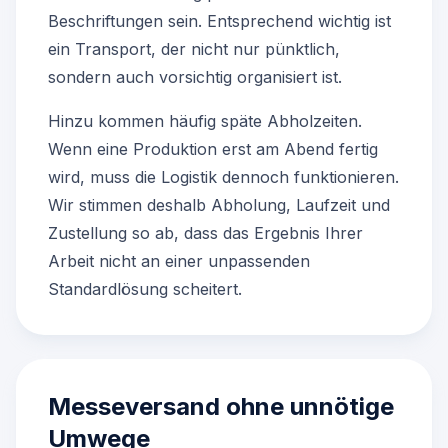
Beschriftungen sein. Entsprechend wichtig ist
ein Transport, der nicht nur pünktlich,
sondern auch vorsichtig organisiert ist.
Hinzu kommen häufig späte Abholzeiten.
Wenn eine Produktion erst am Abend fertig
wird, muss die Logistik dennoch funktionieren.
Wir stimmen deshalb Abholung, Laufzeit und
Zustellung so ab, dass das Ergebnis Ihrer
Arbeit nicht an einer unpassenden
Standardlösung scheitert.
Messeversand ohne unnötige
Umwege