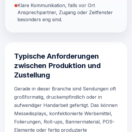
Klare Kommunikation, falls vor Ort
Ansprechpartner, Zugang oder Zeitfenster
besonders eng sind.
Typische Anforderungen
zwischen Produktion und
Zustellung
Gerade in dieser Branche sind Sendungen oft
großformatig, druckempfindlich oder in
aufwendiger Handarbeit gefertigt. Das können
Messedisplays, konfektionierte Werbemittel,
Folierungen, Roll-ups, Bannermaterial, POS-
Elemente oder fertig produzierte