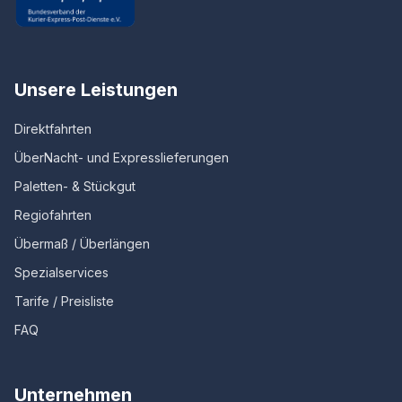
Unsere Leistungen
Direktfahrten
ÜberNacht- und Expresslieferungen
Paletten- & Stückgut
Regiofahrten
Übermaß / Überlängen
Spezialservices
Tarife / Preisliste
FAQ
Unternehmen