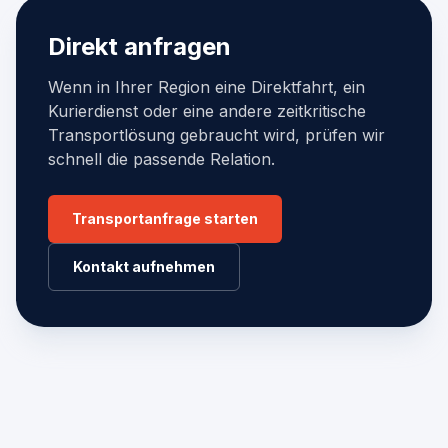
Direkt anfragen
Wenn in Ihrer Region eine Direktfahrt, ein
Kurierdienst oder eine andere zeitkritische
Transportlösung gebraucht wird, prüfen wir
schnell die passende Relation.
Transportanfrage starten
Kontakt aufnehmen