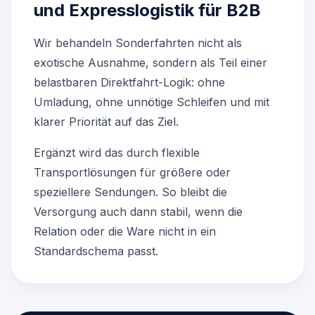
und Expresslogistik für B2B
Wir behandeln Sonderfahrten nicht als
exotische Ausnahme, sondern als Teil einer
belastbaren Direktfahrt-Logik: ohne
Umladung, ohne unnötige Schleifen und mit
klarer Priorität auf das Ziel.
Ergänzt wird das durch flexible
Transportlösungen für größere oder
speziellere Sendungen. So bleibt die
Versorgung auch dann stabil, wenn die
Relation oder die Ware nicht in ein
Standardschema passt.