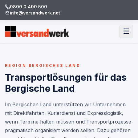
0800 0 400 500
info@versandwerk.net
☰
REGION BERGISCHES LAND
Transportlösungen für das
Bergische Land
Im Bergischen Land unterstützen wir Unternehmen
mit Direktfahrten, Kurierdienst und Expresslogistik,
wenn Termine halten müssen und Transportprozesse
pragmatisch organisiert werden sollen. Dazu gehören