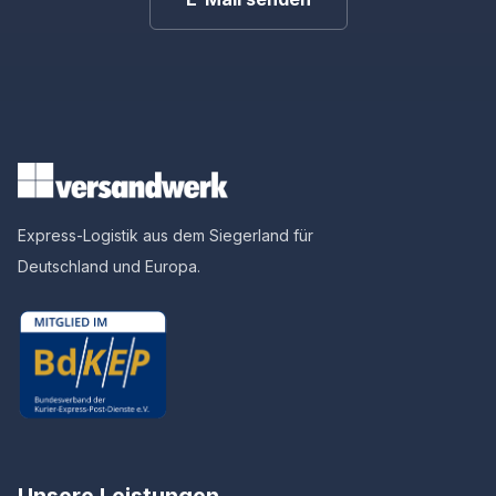
Express-Logistik aus dem Siegerland für
Deutschland und Europa.