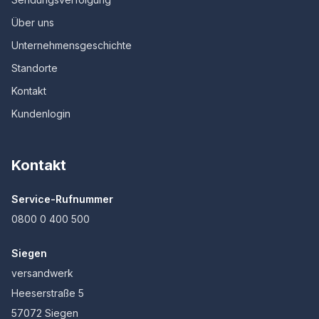
Über uns
Unternehmensgeschichte
Standorte
Kontakt
Kundenlogin
Kontakt
Service-Rufnummer
0800 0 400 500
Siegen
versandwerk
Heeserstraße 5
57072 Siegen