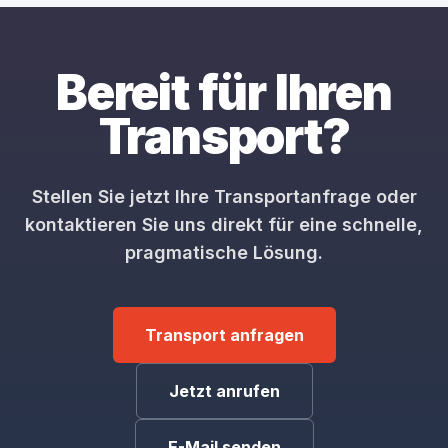
Bereit für Ihren
Transport?
Stellen Sie jetzt Ihre Transportanfrage oder
kontaktieren Sie uns direkt für eine schnelle,
pragmatische Lösung.
Transport anfragen
Jetzt anrufen
E-Mail senden