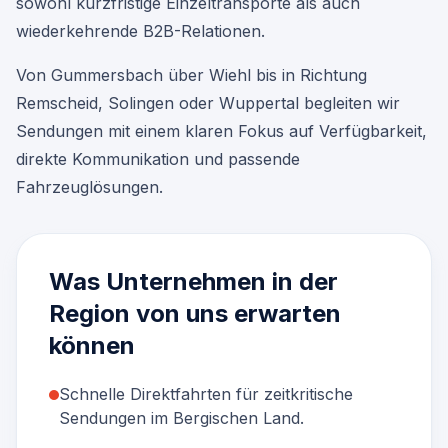
sowohl kurzfristige Einzeltransporte als auch
wiederkehrende B2B-Relationen.
Von Gummersbach über Wiehl bis in Richtung
Remscheid, Solingen oder Wuppertal begleiten wir
Sendungen mit einem klaren Fokus auf Verfügbarkeit,
direkte Kommunikation und passende
Fahrzeuglösungen.
Was Unternehmen in der
Region von uns erwarten
können
Schnelle Direktfahrten für zeitkritische
Sendungen im Bergischen Land.