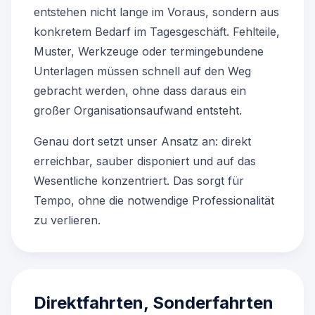
entstehen nicht lange im Voraus, sondern aus
konkretem Bedarf im Tagesgeschäft. Fehlteile,
Muster, Werkzeuge oder termingebundene
Unterlagen müssen schnell auf den Weg
gebracht werden, ohne dass daraus ein
großer Organisationsaufwand entsteht.
Genau dort setzt unser Ansatz an: direkt
erreichbar, sauber disponiert und auf das
Wesentliche konzentriert. Das sorgt für
Tempo, ohne die notwendige Professionalität
zu verlieren.
Direktfahrten, Sonderfahrten