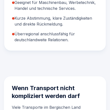
Geeignet für Maschinenbau, Werbetechnik,
Handel und technische Services.
Kurze Abstimmung, klare Zuständigkeiten
und direkte Rückmeldung.
Überregional anschlussfähig für
deutschlandweite Relationen.
Wenn Transport nicht
kompliziert werden darf
Viele Transporte im Bergischen Land