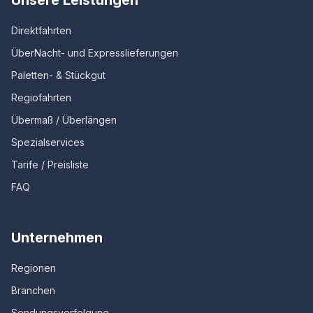
Unsere Leistungen
Direktfahrten
ÜberNacht- und Expresslieferungen
Paletten- & Stückgut
Regiofahrten
Übermaß / Überlängen
Spezialservices
Tarife / Preisliste
FAQ
Unternehmen
Regionen
Branchen
Sendungsverfolgung