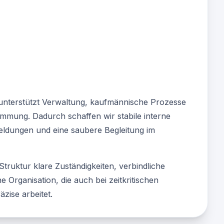
unterstützt Verwaltung, kaufmännische Prozesse
immung. Dadurch schaffen wir stabile interne
ldungen und eine saubere Begleitung im
Struktur klare Zuständigkeiten, verbindliche
 Organisation, die auch bei zeitkritischen
zise arbeitet.