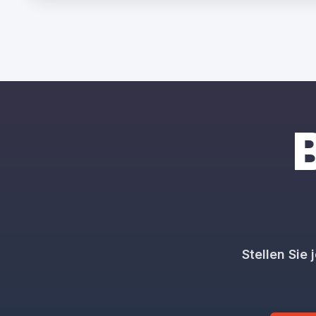
B
Stellen Sie 