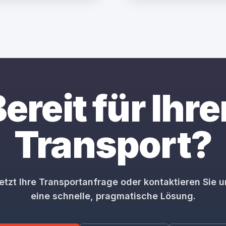
ereit für Ihr
Transport?
jetzt Ihre Transportanfrage oder kontaktieren Sie u
eine schnelle, pragmatische Lösung.